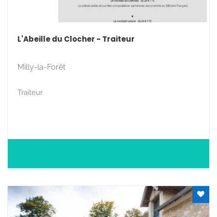
L'Abeille du Clocher - Traiteur
Milly-la-Forêt
Traiteur