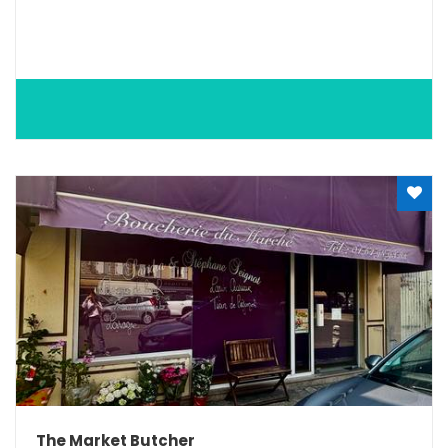
The Market Butcher