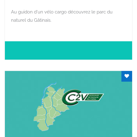
Au guidon d'un vélo cargo découvrez le parc du
naturel du Gâtinais.