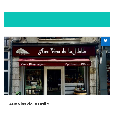
Aux Vins de la Halle