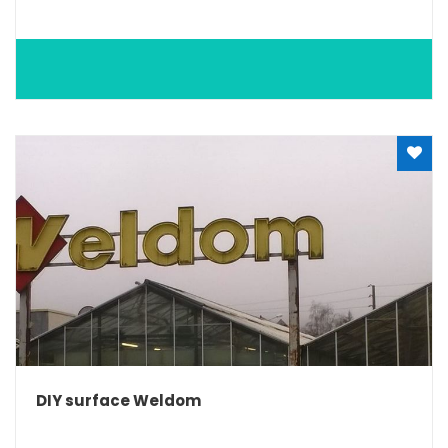
DIY surface Weldom