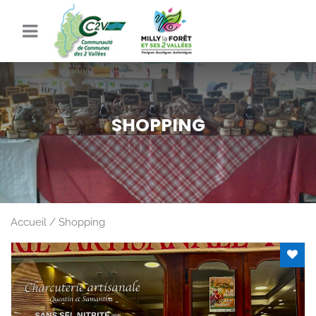
SHOPPING
Accueil
Shopping