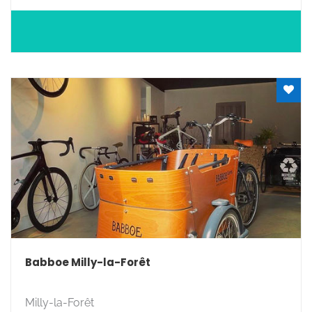
Babboe Milly-la-Forêt
Milly-la-Forêt