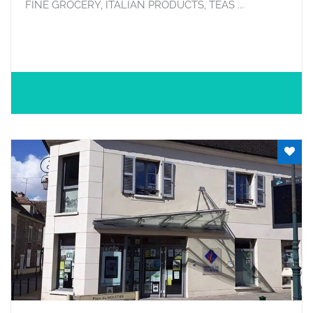
FINE GROCERY, ITALIAN PRODUCTS, TEAS ...