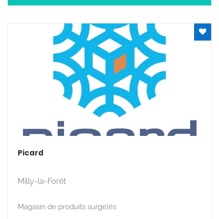
Picard
Milly-la-Forêt
Magasin de produits surgelés