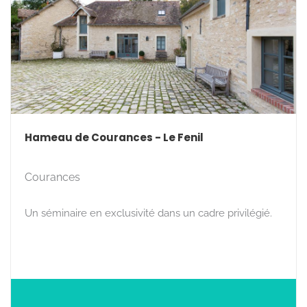
Hameau de Courances - Le Fenil
Courances
Un séminaire en exclusivité dans un cadre privilégié.