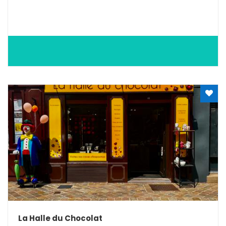
La Halle du Chocolat