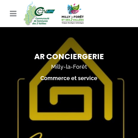
AR CONCIERGERIE
Milly-la-Forêt
Commerce et service