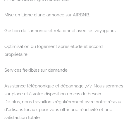
Mise en Ligne d'une annonce sur AIRBNB.
Rechercher
Gestion de l'annonce et relationnel avec les voyageurs.
Optimisation du logement après étude et accord
propriétaire.
Services flexibles sur demande
Assistance téléphonique et dépannage 7/7. Nous sommes
sur place et à votre disposition en cas de besoin.
De plus, nous travaillons régulièrement avec notre réseau
d'artisans locaux pour vous offrir une réactivité et une
satisfaction totale.