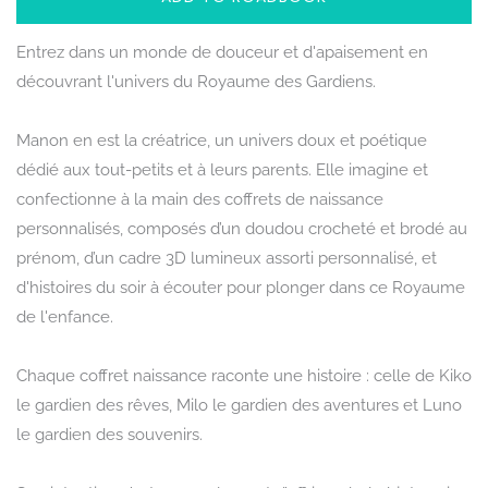
Entrez dans un monde de douceur et d'apaisement en
découvrant l'univers du Royaume des Gardiens.
Manon en est la créatrice, un univers doux et poétique
dédié aux tout-petits et à leurs parents. Elle imagine et
confectionne à la main des coffrets de naissance
personnalisés, composés d’un doudou crocheté et brodé au
prénom, d’un cadre 3D lumineux assorti personnalisé, et
d'histoires du soir à écouter pour plonger dans ce Royaume
de l'enfance.
Chaque coffret naissance raconte une histoire : celle de Kiko
le gardien des rêves, Milo le gardien des aventures et Luno
le gardien des souvenirs.