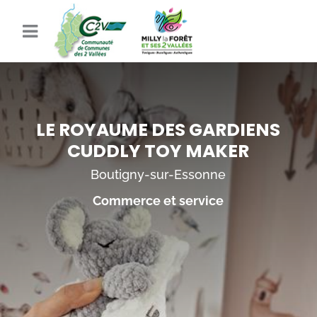
LE ROYAUME DES GARDIENS
CUDDLY TOY MAKER
Boutigny-sur-Essonne
Commerce et service