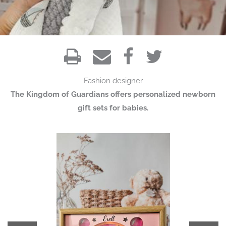
Fashion designer
The Kingdom of Guardians offers personalized newborn
gift sets for babies.