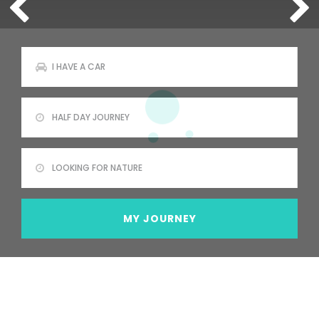
Rechercher
MY JOURNEY