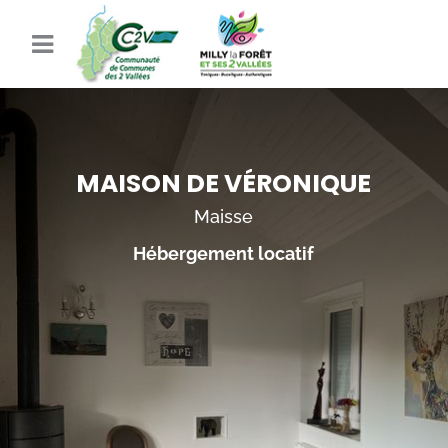
MAISON DE VÉRONIQUE
Maisse
Hébergement locatif