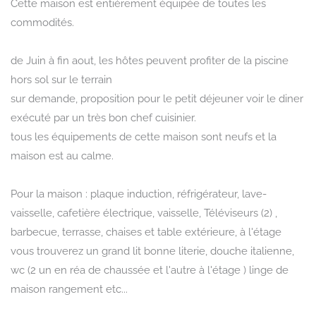
Cette maison est entièrement équipée de toutes les
commodités.
de Juin à fin aout, les hôtes peuvent profiter de la piscine
hors sol sur le terrain
sur demande, proposition pour le petit déjeuner voir le diner
exécuté par un très bon chef cuisinier.
tous les équipements de cette maison sont neufs et la
maison est au calme.
Pour la maison : plaque induction, réfrigérateur, lave-
vaisselle, cafetière électrique, vaisselle, Téléviseurs (2) ,
barbecue, terrasse, chaises et table extérieure, à l'étage
vous trouverez un grand lit bonne literie, douche italienne,
wc (2 un en réa de chaussée et l'autre à l'étage ) linge de
maison rangement etc...