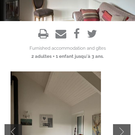
Furnished accommodation and gîtes
2 adultes + 1 enfant jusqu'à 3 ans.