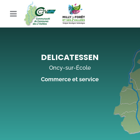
DELICATESSEN
Oncy-sur-École
Commerce et service