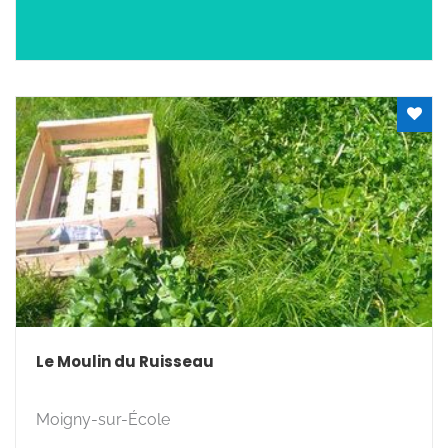
Rechercher
Le Moulin du Ruisseau
Moigny-sur-École