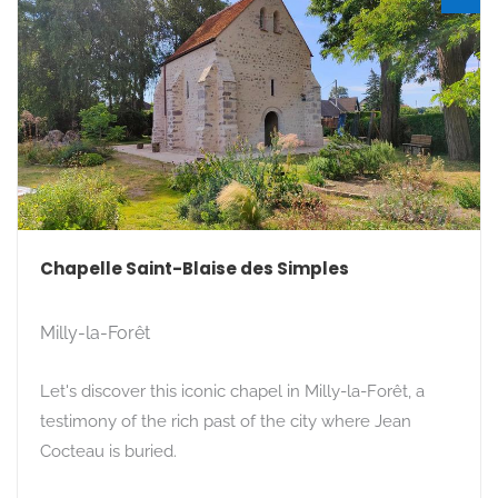
Chapelle Saint-Blaise des Simples
Milly-la-Forêt
Let's discover this iconic chapel in Milly-la-Forêt, a
testimony of the rich past of the city where Jean
Cocteau is buried.