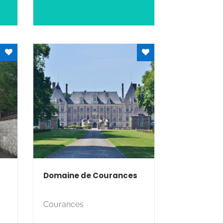
Domaine de Courances
Courances