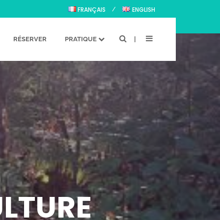
FRANÇAIS
ENGLISH
RÉSERVER
PRATIQUE
ULTURE