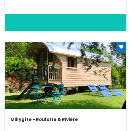
Millygîte - Roulotte & Rivière