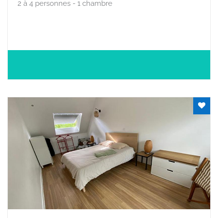
2 à 4 personnes - 1 chambre