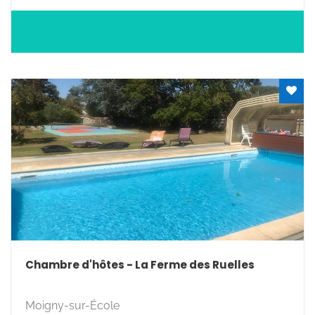
Chambre d'hôtes - La Ferme des Ruelles
Moigny-sur-École