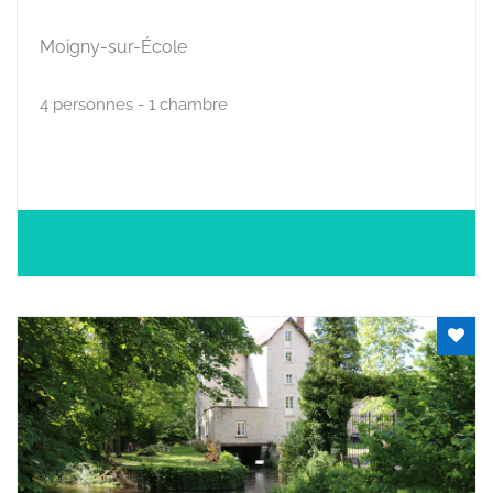
Moigny-sur-École
4 personnes - 1 chambre