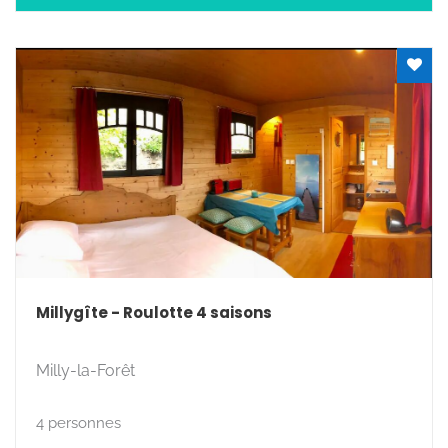
Millygîte - Roulotte 4 saisons
Milly-la-Forêt
4 personnes