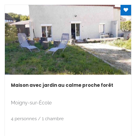
Maison avec jardin au calme proche forêt
Moigny-sur-École
4 personnes / 1 chambre