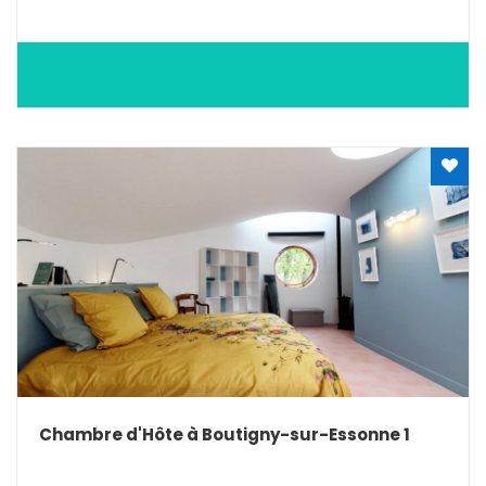
Chambre d'Hôte à Boutigny-sur-Essonne 1