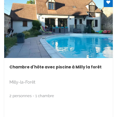
Chambre d'hôte avec piscine à Milly la forêt
Milly-la-Forêt
2 personnes - 1 chambre