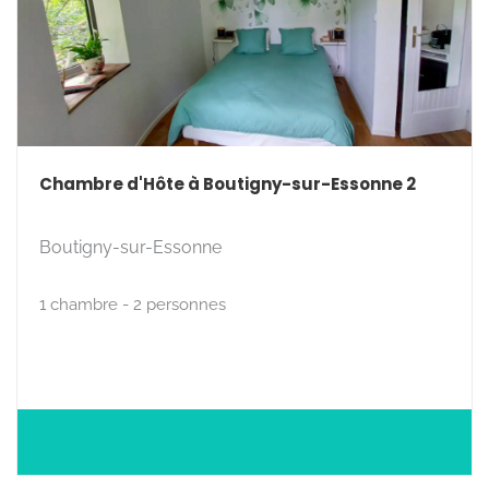
Chambre d'Hôte à Boutigny-sur-Essonne 2
Boutigny-sur-Essonne
1 chambre - 2 personnes