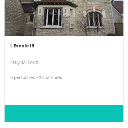
L'Escale 19
Milly-la-Forêt
6 personnes - 2 chambres