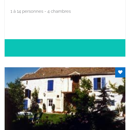
1 à 14 personnes - 4 chambres