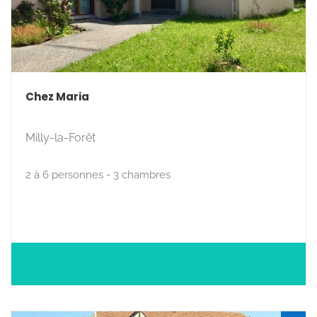
Chez Maria
Milly-la-Forêt
2 à 6 personnes - 3 chambres