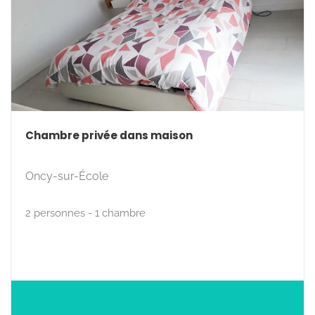
Chambre privée dans maison
Oncy-sur-École
2 personnes - 1 chambre