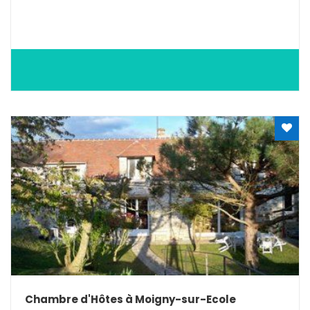
Chambre d'Hôtes à Moigny-sur-Ecole