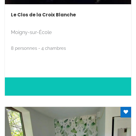
Le Clos de la Croix Blanche
Moigny-sur-École
8 personnes - 4 chambres