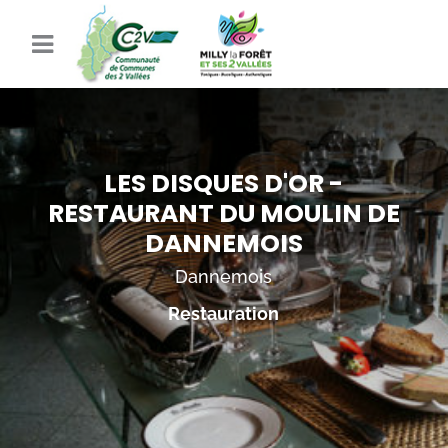
LES DISQUES D'OR -
RESTAURANT DU MOULIN DE
DANNEMOIS
Dannemois
Restauration