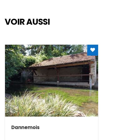
VOIR AUSSI
Rechercher
Dannemois