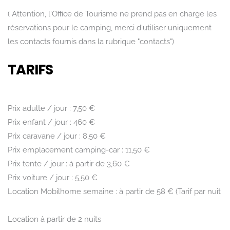
( Attention, l'Office de Tourisme ne prend pas en charge les
réservations pour le camping, merci d'utiliser uniquement
les contacts fournis dans la rubrique "contacts")
TARIFS
Prix adulte / jour : 7,50 €
Prix enfant / jour : 460 €
Prix caravane / jour : 8,50 €
Prix emplacement camping-car : 11,50 €
Prix tente / jour : à partir de 3,60 €
Prix voiture / jour : 5,50 €
Rechercher
Location Mobilhome semaine : à partir de 58 € (Tarif par nuit
Location à partir de 2 nuits