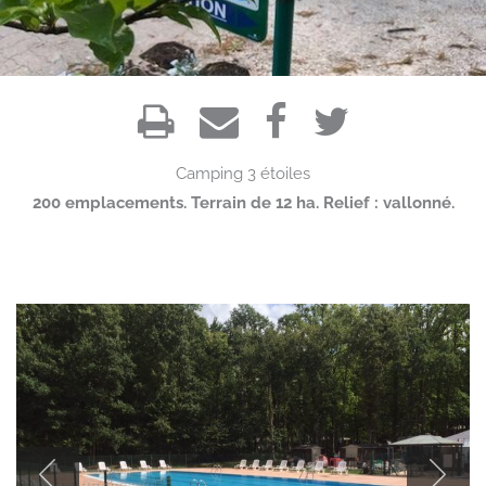
Camping
3 étoiles
200 emplacements. Terrain de 12 ha. Relief : vallonné.