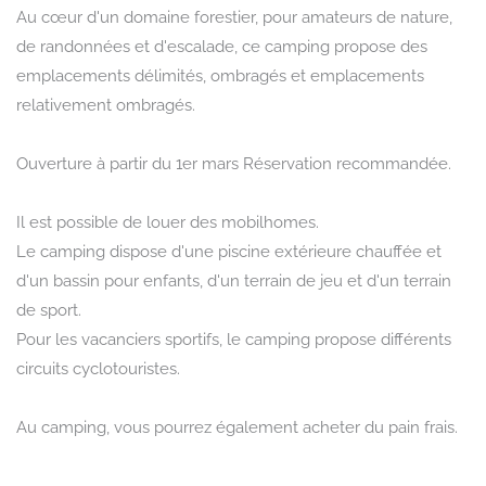
Au cœur d'un domaine forestier, pour amateurs de nature,
de randonnées et d'escalade, ce camping propose des
emplacements délimités, ombragés et emplacements
relativement ombragés.
Ouverture à partir du 1er mars Réservation recommandée.
Il est possible de louer des mobilhomes.
Le camping dispose d'une piscine extérieure chauffée et
d'un bassin pour enfants, d'un terrain de jeu et d'un terrain
de sport.
Pour les vacanciers sportifs, le camping propose différents
circuits cyclotouristes.
Au camping, vous pourrez également acheter du pain frais.