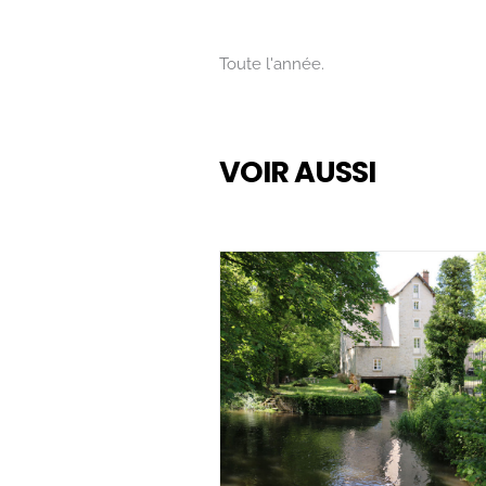
Toute l'année.
VOIR AUSSI