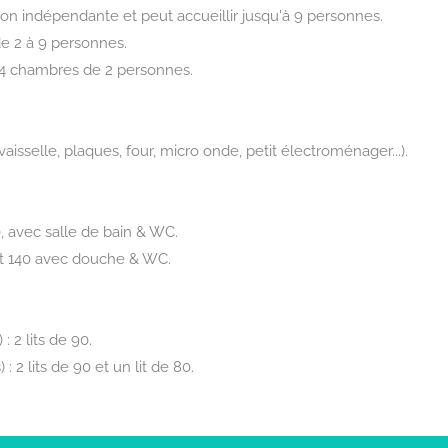
n indépendante et peut accueillir jusqu'à 9 personnes.
de 2 à 9 personnes.
4 chambres de 2 personnes.
vaisselle, plaques, four, micro onde, petit électroménager...).
0, avec salle de bain & WC.
it 140 avec douche & WC.
 2 lits de 90.
2 lits de 90 et un lit de 80.