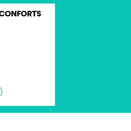
 CONFORTS