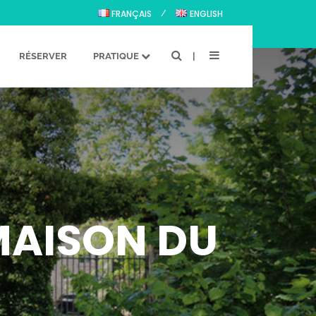
FRANÇAIS
ENGLISH
RÉSERVER
PRATIQUE
 MAISON DU