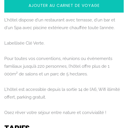
AJOUTER AU CARNET DE VOYAGE
L’hôtel dispose d'un restaurant avec terrasse, d'un bar et
d'un Spa avec piscine extérieure chauffée toute l’année.
Labellisée Clé Verte.
Pour toutes vos conventions, réunions ou évènements
familiaux jusqu’à 220 personnes, l’hôtel offre plus de 1
000m² de salons et un parc de 5 hectares.
L’hôtel est accessible depuis la sortie 14 de l’A6, Wifi illimité
offert, parking gratuit.
Osez rêver votre séjour entre nature et convivialité !