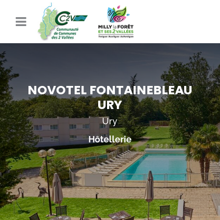
NOVOTEL FONTAINEBLEAU
URY
Ury
Hôtellerie