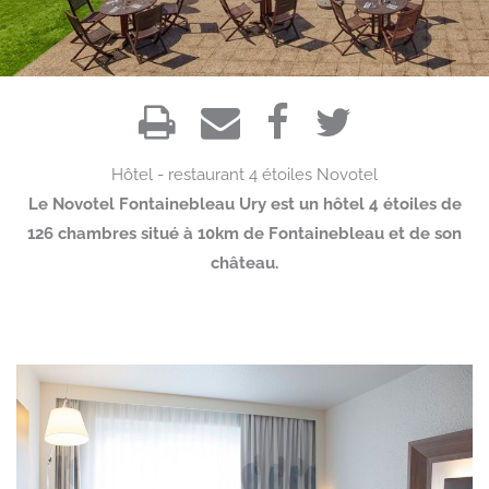
Hôtel - restaurant
4 étoiles
Novotel
Le Novotel Fontainebleau Ury est un hôtel 4 étoiles de
126 chambres situé à 10km de Fontainebleau et de son
château.