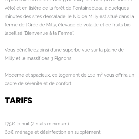
vélo) et en lisière de la forêt de Fontainebleau à quelques
minutes des sites d’escalade, le Nid de Milly est situé dans la
ferme de l’Orée de Milly, élevage de volaille et de fruits bio
labellisé "Bienvenue à la Ferme".
Vous bénéficiez ainsi d’une superbe vue sur la plaine de
Milly et le massif des 3 Pignons.
Moderne et spacieux, ce logement de 100 m² vous offrira un
cadre de sérénité et de confort.
TARIFS
175€ la nuit (2 nuits minimum)
60€ ménage et désinfection en supplément