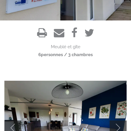
Meublé et gîte
6personnes / 3 chambres