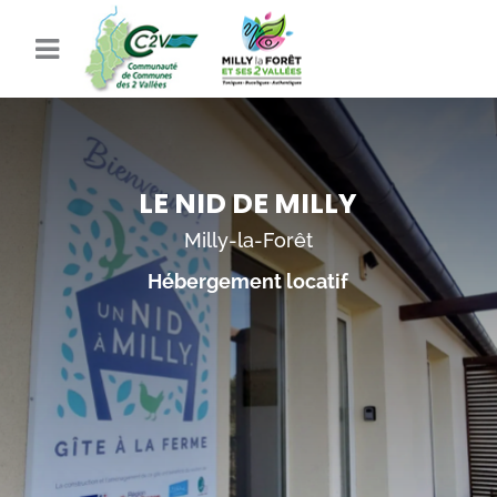
LE NID DE MILLY
Milly-la-Forêt
Hébergement locatif