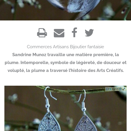
Commerces
Artisans
Bijoutier fantaisie
Sandrine Munoz travaille une matière première, la
plume. Intemporelle, symbole de légèreté, de douceur et
volupté, la plume a traversé l’histoire des Arts Créatifs.