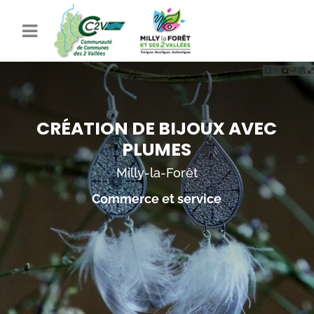
CRÉATION DE BIJOUX AVEC
PLUMES
Milly-la-Forêt
Commerce et service