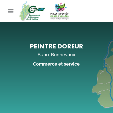
PEINTRE DOREUR
Buno-Bonnevaux
Commerce et service