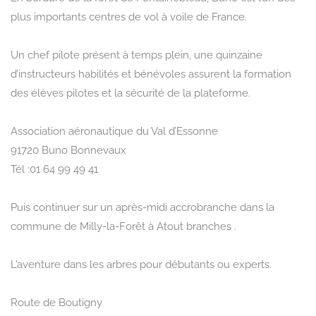
plus importants centres de vol à voile de France.
Un chef pilote présent à temps plein, une quinzaine
d’instructeurs habilités et bénévoles assurent la formation
des élèves pilotes et la sécurité de la plateforme.
Association aéronautique du Val d’Essonne
91720 Buno Bonnevaux
Tél :01 64 99 49 41
Puis continuer sur un après-midi accrobranche dans la
commune de Milly-la-Forêt à Atout branches .
L’aventure dans les arbres pour débutants ou experts.
Route de Boutigny