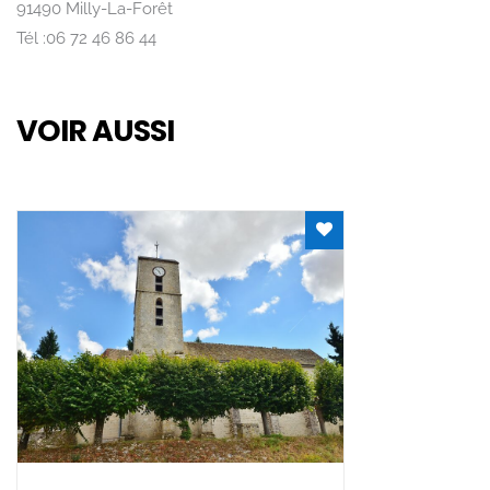
91490 Milly-La-Forêt
Tél :06 72 46 86 44
VOIR AUSSI