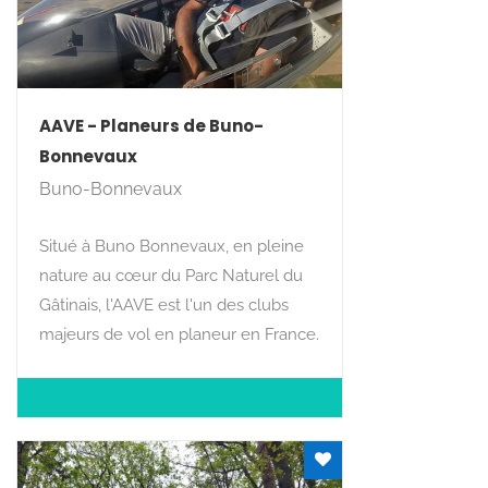
AAVE - Planeurs de Buno-
Bonnevaux
Buno-Bonnevaux
Situé à Buno Bonnevaux, en pleine
nature au cœur du Parc Naturel du
Gâtinais, l'AAVE est l'un des clubs
majeurs de vol en planeur en France.