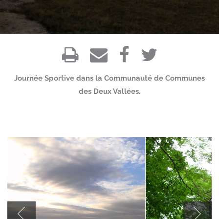
Journée Sportive dans la Communauté de Communes
des Deux Vallées.